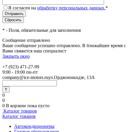
Я согласен на
обработку персональных данных.
*
*
- Поля, обязательные для заполнения
Сообщение отправлено
Ваше сообщение успешно отправлено. В ближайшее время с
Вами свяжется наш специалист
Закрыть окно
+7 (923) 471-27-99
9:00 - 19:00 пн-пт
company@ice-motors.ru
ул.Орджоникидзе, 13А
0
0
0
В корзине
пока пусто
Каталог товаров
Каталог товаров
Автокондиционеры
Газовое оборудование