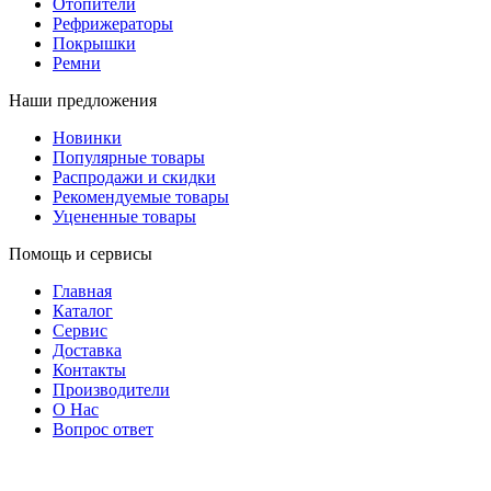
Отопители
Рефрижераторы
Покрышки
Ремни
Наши предложения
Новинки
Популярные товары
Распродажи и скидки
Рекомендуемые товары
Уцененные товары
Помощь и сервисы
Главная
Каталог
Сервис
Доставка
Контакты
Производители
О Нас
Вопрос ответ