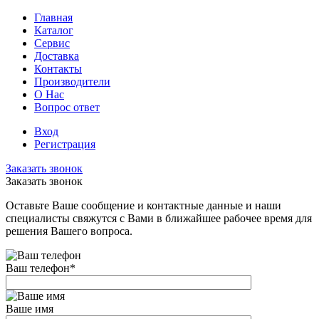
Главная
Каталог
Сервис
Доставка
Контакты
Производители
О Нас
Вопрос ответ
Вход
Регистрация
Заказать звонок
Заказать звонок
Оставьте Ваше сообщение и контактные данные и наши
специалисты свяжутся с Вами в ближайшее рабочее время для
решения Вашего вопроса.
Ваш телефон
*
Ваше имя