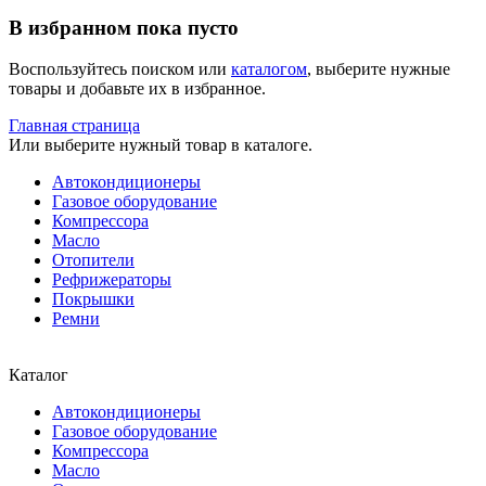
В избранном пока пусто
Воспользуйтесь поиском или
каталогом
, выберите нужные
товары и добавьте их в избранное.
Главная страница
Или выберите нужный товар в каталоге.
Автокондиционеры
Газовое оборудование
Компрессора
Масло
Отопители
Рефрижераторы
Покрышки
Ремни
Каталог
Автокондиционеры
Газовое оборудование
Компрессора
Масло