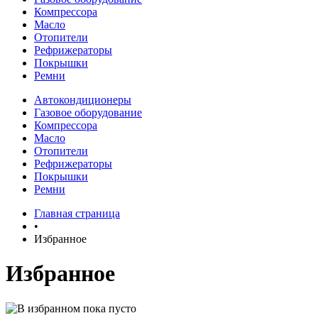
Компрессора
Масло
Отопители
Рефрижераторы
Покрышки
Ремни
Автокондиционеры
Газовое оборудование
Компрессора
Масло
Отопители
Рефрижераторы
Покрышки
Ремни
Главная страница
•
Избранное
Избранное