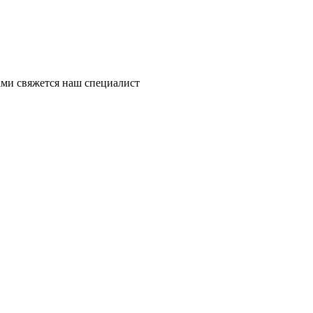
ми свяжется наш специалист