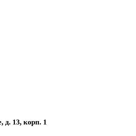
д. 13, корп. 1