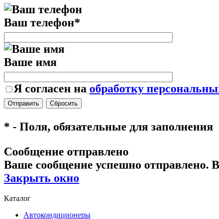
Ваш телефон
*
Ваше имя
Я согласен на
обработку персональны
*
- Поля, обязательные для заполнения
Сообщение отправлено
Ваше сообщение успешно отправлено. В
Закрыть окно
Каталог
Автокондиционеры