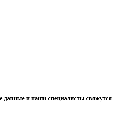
 данные и наши специалисты свяжутся 