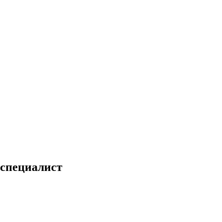
 специалист