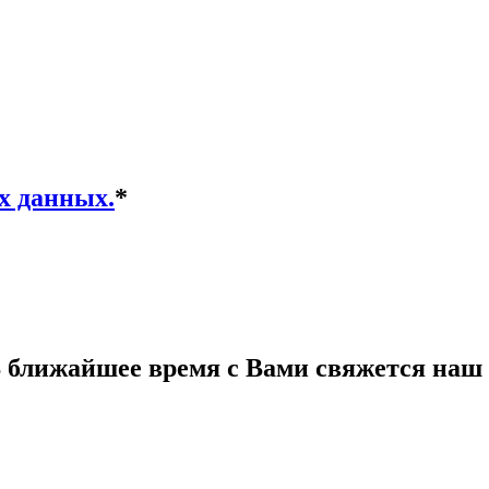
х данных.
*
 ближайшее время с Вами свяжется наш