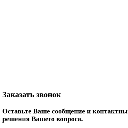
Заказать звонок
Оставьте Ваше сообщение и контактные
решения Вашего вопроса.