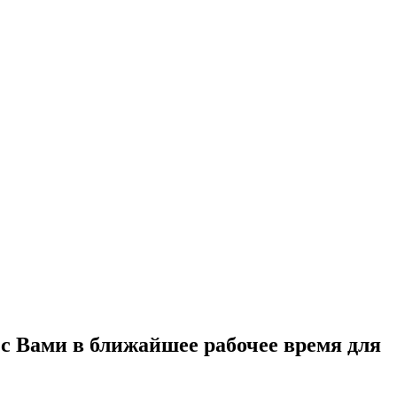
с Вами в ближайшее рабочее время для