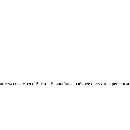
листы свяжутся с Вами в ближайшее рабочее время для решения