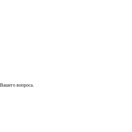
 Вашего вопроса.