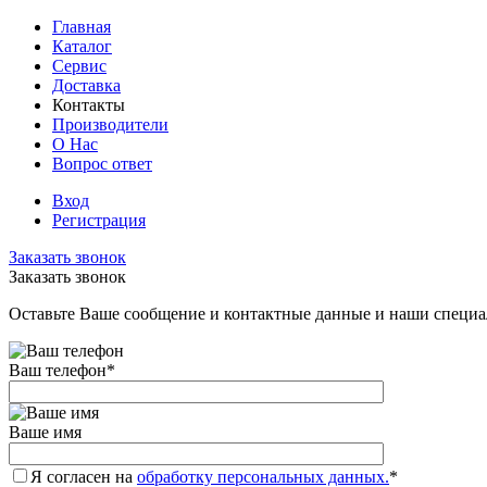
Главная
Каталог
Сервис
Доставка
Контакты
Производители
О Нас
Вопрос ответ
Вход
Регистрация
Заказать звонок
Заказать звонок
Оставьте Ваше сообщение и контактные данные и наши специа
Ваш телефон
*
Ваше имя
Я согласен на
обработку персональных данных.
*