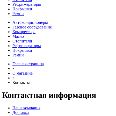
Рефрижераторы
Покрышки
Ремни
Автокондиционеры
Газовое оборудование
Компрессора
Масло
Отопители
Рефрижераторы
Покрышки
Ремни
Главная страница
•
О магазине
•
Контакты
Контактная информация
Наша компания
Доставка