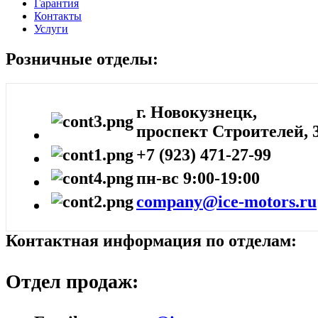
Гарантия
Контакты
Услуги
Розничные отделы:
г. Новокузнецк,
проспект Строителей, 
+7 (923) 471-27-99
пн-вс 9:00-19:00
company@ice-motors.ru
Контактная информация по отделам:
Отдел продаж: