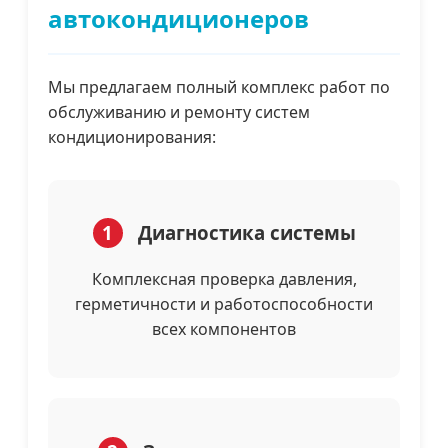
автокондиционеров
Мы предлагаем полный комплекс работ по
обслуживанию и ремонту систем
кондиционирования:
1
Диагностика системы
Комплексная проверка давления,
герметичности и работоспособности
всех компонентов