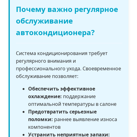
Почему важно регулярное
обслуживание
автокондиционера?
Система кондиционирования требует
регулярного внимания и
профессионального ухода. Своевременное
обслуживание позволяет:
Обеспечить эффективное
охлаждение:
поддержание
оптимальной температуры в салоне
Предотвратить серьезные
поломки:
раннее выявление износа
компонентов
Устранить неприятные запахи: