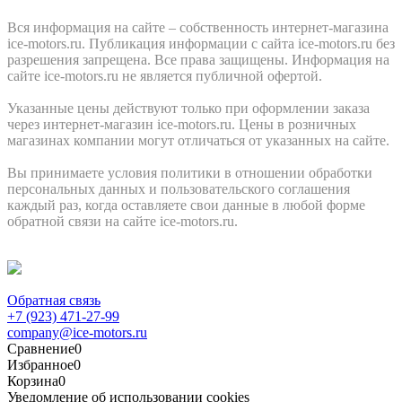
Вся информация на сайте – собственность интернет-магазина
ice-motors.ru. Публикация информации с сайта ice-motors.ru без
разрешения запрещена. Все права защищены. Информация на
сайте ice-motors.ru не является публичной офертой.
Указанные цены действуют только при оформлении заказа
через интернет-магазин ice-motors.ru. Цены в розничных
магазинах компании могут отличаться от указанных на сайте.
Вы принимаете условия политики в отношении обработки
персональных данных и пользовательского соглашения
каждый раз, когда оставляете свои данные в любой форме
обратной связи на сайте ice-motors.ru.
Обратная связь
+7 (923) 471-27-99
company@ice-motors.ru
Сравнение
0
Избранное
0
Корзина
0
Уведомление об использовании cookies