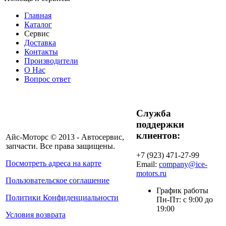
Главная
Каталог
Сервис
Доставка
Контакты
Производители
О Нас
Вопрос ответ
Служба
поддержки
клиентов:
Айс-Моторс © 2013 - Автосервис,
запчасти. Все права защищены.
+7 (923) 471-27-99
Посмотреть адреса на карте
Email:
company@ice-
motors.ru
Пользовательское соглашение
График работы
Политики Конфиденциальности
Пн-Пт: с 9:00 до
19:00
Условия возврата