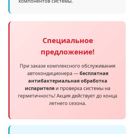
компонентов системы.
Специальное
предложение!
При заказе комплексного обслуживания
автокондиционера —
бесплатная
антибактериальная обработка
испарителя
и проверка системы на
герметичность! Акция действует до конца
летнего сезона.