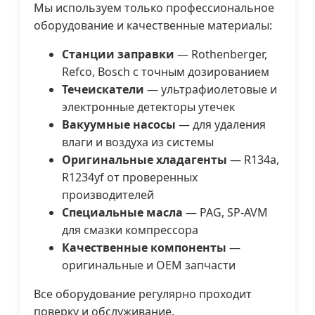
Мы используем только профессиональное
оборудование и качественные материалы:
Станции заправки
— Rothenberger,
Refco, Bosch с точным дозированием
Течеискатели
— ультрафиолетовые и
электронные детекторы утечек
Вакуумные насосы
— для удаления
влаги и воздуха из системы
Оригинальные хладагенты
— R134a,
R1234yf от проверенных
производителей
Специальные масла
— PAG, SP-AVM
для смазки компрессора
Качественные компоненты
—
оригинальные и OEM запчасти
Все оборудование регулярно проходит
поверку и обслуживание.