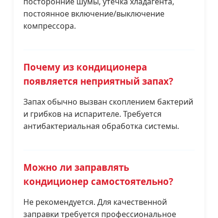
посторонние шумы, утечка хладагента,
постоянное включение/выключение
компрессора.
Почему из кондиционера
появляется неприятный запах?
Запах обычно вызван скоплением бактерий
и грибков на испарителе. Требуется
антибактериальная обработка системы.
Можно ли заправлять
кондиционер самостоятельно?
Не рекомендуется. Для качественной
заправки требуется профессиональное