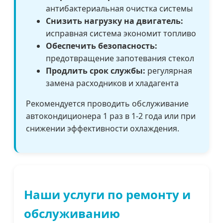
антибактериальная очистка системы
Снизить нагрузку на двигатель:
исправная система экономит топливо
Обеспечить безопасность:
предотвращение запотевания стекол
Продлить срок службы:
регулярная
замена расходников и хладагента
Рекомендуется проводить обслуживание
автокондиционера 1 раз в 1-2 года или при
снижении эффективности охлаждения.
Наши услуги по ремонту и
обслуживанию