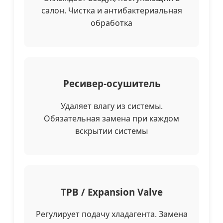
салон. Чистка и антибактериальная
обработка
Ресивер-осушитель
Удаляет влагу из системы.
Обязательная замена при каждом
вскрытии системы
ТРВ / Expansion Valve
Регулирует подачу хладагента. Замена