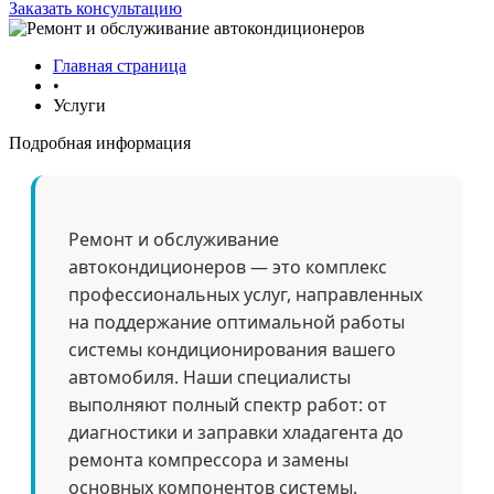
Заказать консультацию
Главная страница
•
Услуги
Подробная информация
Ремонт и обслуживание
автокондиционеров — это комплекс
профессиональных услуг, направленных
на поддержание оптимальной работы
системы кондиционирования вашего
автомобиля. Наши специалисты
выполняют полный спектр работ: от
диагностики и заправки хладагента до
ремонта компрессора и замены
основных компонентов системы.