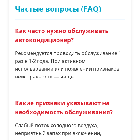
Частые вопросы (FAQ)
Как часто нужно обслуживать
автокондиционер?
Рекомендуется проводить обслуживание 1
раз в 1-2 года. При активном
использовании или появлении признаков
неисправности — чаще.
Какие признаки указывают на
необходимость обслуживания?
Слабый поток холодного воздуха,
неприятный запах при включении,