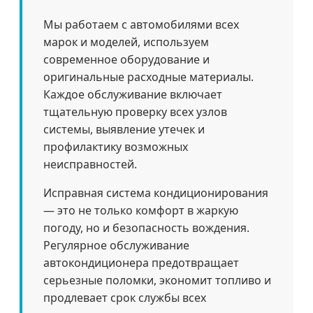
Мы работаем с автомобилями всех
марок и моделей, используем
современное оборудование и
оригинальные расходные материалы.
Каждое обслуживание включает
тщательную проверку всех узлов
системы, выявление утечек и
профилактику возможных
неисправностей.
Исправная система кондиционирования
— это не только комфорт в жаркую
погоду, но и безопасность вождения.
Регулярное обслуживание
автокондиционера предотвращает
серьезные поломки, экономит топливо и
продлевает срок службы всех