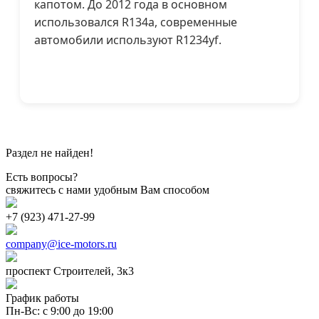
капотом. До 2012 года в основном
использовался R134a, современные
автомобили используют R1234yf.
Раздел не найден!
Есть вопросы?
свяжитесь с нами удобным Вам способом
+7 (923) 471-27-99
company@ice-motors.ru
проспект Строителей, 3к3
График работы
Пн-Вс: с 9:00 до 19:00