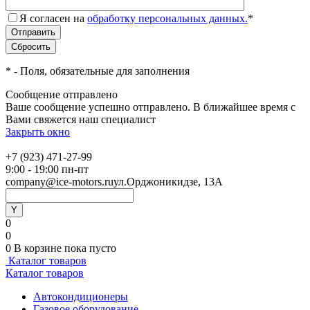
Я согласен на
обработку персональных данных.
*
*
- Поля, обязательные для заполнения
Сообщение отправлено
Ваше сообщение успешно отправлено. В ближайшее время с
Вами свяжется наш специалист
Закрыть окно
+7 (923) 471-27-99
9:00 - 19:00 пн-пт
company@ice-motors.ru
ул.Орджоникидзе, 13А
0
0
0
В корзине
пока пусто
Каталог товаров
Каталог товаров
Автокондиционеры
Газовое оборудование