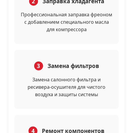
2
Заправка хладагента
Профессиональная заправка фреоном
с добавлением специального масла
для компрессора
3
Замена фильтров
Замена салонного фильтра и
ресивера-осушителя для чистого
воздуха и защиты системы
4
Ремонт компонентов