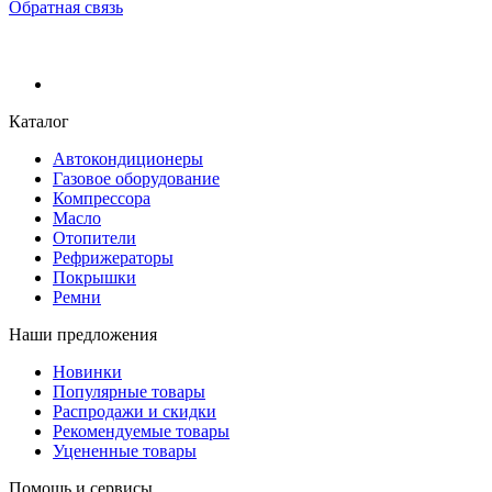
Обратная связь
Каталог
Автокондиционеры
Газовое оборудование
Компрессора
Масло
Отопители
Рефрижераторы
Покрышки
Ремни
Наши предложения
Новинки
Популярные товары
Распродажи и скидки
Рекомендуемые товары
Уцененные товары
Помощь и сервисы