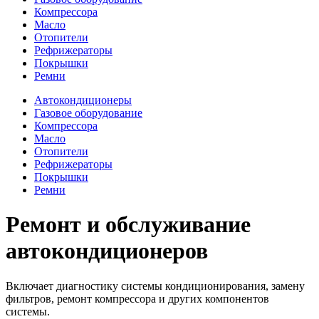
Компрессора
Масло
Отопители
Рефрижераторы
Покрышки
Ремни
Автокондиционеры
Газовое оборудование
Компрессора
Масло
Отопители
Рефрижераторы
Покрышки
Ремни
Ремонт и обслуживание
автокондиционеров
Включает диагностику системы кондиционирования, замену
фильтров, ремонт компрессора и других компонентов
системы.