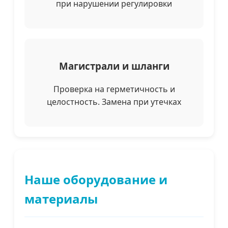
при нарушении регулировки
Магистрали и шланги
Проверка на герметичность и
целостность. Замена при утечках
Наше оборудование и
материалы