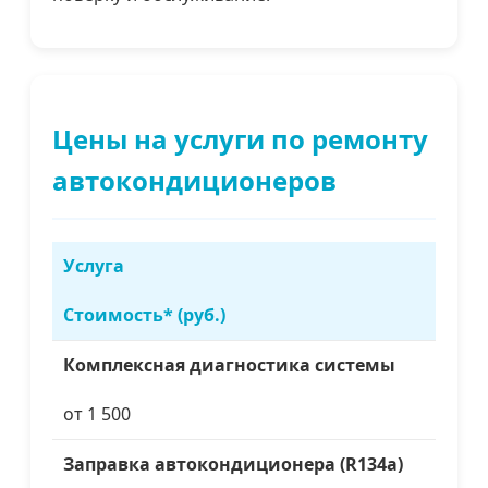
Цены на услуги по ремонту
автокондиционеров
Услуга
Стоимость* (руб.)
Комплексная диагностика системы
от 1 500
Заправка автокондиционера (R134a)