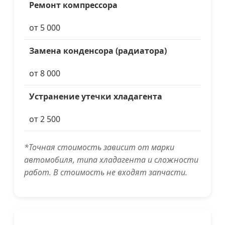
Ремонт компрессора
от 5 000
Замена конденсора (радиатора)
от 8 000
Устранение утечки хладагента
от 2 500
*Точная стоимость зависит от марки
автомобиля, типа хладагента и сложности
работ. В стоимость не входят запчасти.