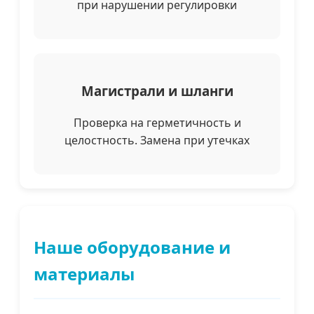
при нарушении регулировки
Магистрали и шланги
Проверка на герметичность и
целостность. Замена при утечках
Наше оборудование и
материалы