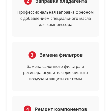
2
Заправка хладагента
Профессиональная заправка фреоном
с добавлением специального масла
для компрессора
3
Замена фильтров
Замена салонного фильтра и
ресивера-осушителя для чистого
воздуха и защиты системы
4
Ремонт компонентов