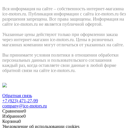
Вся информация на сайте – собственность интернет-магазина
ice-motors.ru. Публикация информации с сайта ice-motors.ru без
разрешения запрещена. Все права защищены. Информация на
сайте ice-motors.ru не является публичной офертой.
Указанные цены действуют только при оформлении заказа
через интернет-магазин ice-motors.ru. Цены в розничных
магазинах компании могут отличаться от указанных на сайте.
Вы принимаете условия политики в отношении обработки
персональных данных и пользовательского соглашения
каждый раз, когда оставляете свои данные в любой форме
обратной связи на сайте ice-motors.ru.
Обратная связь
+7 (923) 471-27-99
company@ice-motors.ru
Сравнение
0
Избранное
0
Корзина
0
Уведомление об использовании cookies