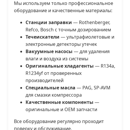
Мы используем только профессиональное
оборудование и качественные материалы:
Станции заправки
— Rothenberger,
Refco, Bosch с точным дозированием
Течеискатели
— ультрафиолетовые и
электронные детекторы утечек
Вакуумные насосы
— для удаления
влаги и воздуха из системы
Оригинальные хладагенты
— R134a,
R1234yf от проверенных
производителей
Специальные масла
— PAG, SP-AVM
для смазки компрессора
Качественные компоненты
—
оригинальные и OEM запчасти
Все оборудование регулярно проходит
поверку и обслуживание.