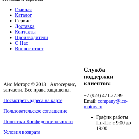
Главная
Каталог
Сервис
Доставка
Контакты
Производители
О Нас
Вопрос ответ
Служба
поддержки
клиентов:
Айс-Моторс © 2013 - Автосервис,
запчасти. Все права защищены.
+7 (923) 471-27-99
Посмотреть адреса на карте
Email:
company@ice-
motors.ru
Пользовательское соглашение
График работы
Политики Конфиденциальности
Пн-Пт: с 9:00 до
19:00
Условия возврата