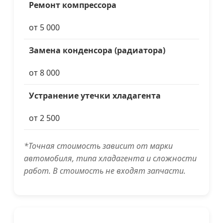
Ремонт компрессора
от 5 000
Замена конденсора (радиатора)
от 8 000
Устранение утечки хладагента
от 2 500
*Точная стоимость зависит от марки
автомобиля, типа хладагента и сложности
работ. В стоимость не входят запчасти.