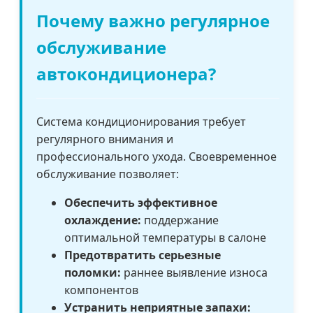
Почему важно регулярное
обслуживание
автокондиционера?
Система кондиционирования требует
регулярного внимания и
профессионального ухода. Своевременное
обслуживание позволяет:
Обеспечить эффективное
охлаждение:
поддержание
оптимальной температуры в салоне
Предотвратить серьезные
поломки:
раннее выявление износа
компонентов
Устранить неприятные запахи: