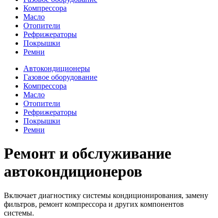
Компрессора
Масло
Отопители
Рефрижераторы
Покрышки
Ремни
Автокондиционеры
Газовое оборудование
Компрессора
Масло
Отопители
Рефрижераторы
Покрышки
Ремни
Ремонт и обслуживание
автокондиционеров
Включает диагностику системы кондиционирования, замену
фильтров, ремонт компрессора и других компонентов
системы.