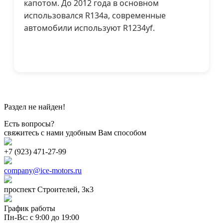
капотом. До 2012 года в основном
использовался R134a, современные
автомобили используют R1234yf.
Раздел не найден!
Есть вопросы?
свяжитесь с нами удобным Вам способом
+7 (923) 471-27-99
company@ice-motors.ru
проспект Строителей, 3к3
График работы
Пн-Вс: с 9:00 до 19:00