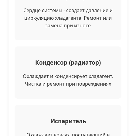
Сердце системы - создает давление и
циркуляцию хладагента. Ремонт или
замена при износе
Конденсор (радиатор)
Охлаждает и конденсирует хладагент.
Чистка и ремонт при повреждениях
Испаритель
Охлаждает воздух, поступающий в