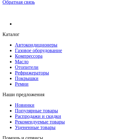
Обратная связь
Каталог
Автокондиционеры
Газовое оборудование
Компрессора
Масло
Отопители
Рефрижераторы
Покрышки
Ремни
Наши предложения
Новинки
Популярные товары
Распродажи и скидки
Рекомендуемые товары
Уцененные товары
Помощь и сервисы