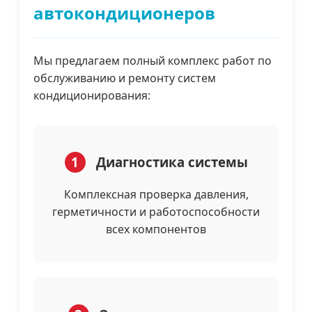
автокондиционеров
Мы предлагаем полный комплекс работ по
обслуживанию и ремонту систем
кондиционирования:
1
Диагностика системы
Комплексная проверка давления,
герметичности и работоспособности
всех компонентов