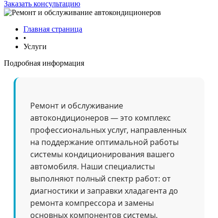
Заказать консультацию
Главная страница
•
Услуги
Подробная информация
Ремонт и обслуживание
автокондиционеров — это комплекс
профессиональных услуг, направленных
на поддержание оптимальной работы
системы кондиционирования вашего
автомобиля. Наши специалисты
выполняют полный спектр работ: от
диагностики и заправки хладагента до
ремонта компрессора и замены
основных компонентов системы.