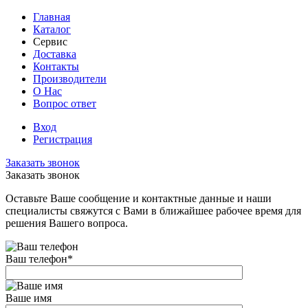
Главная
Каталог
Сервис
Доставка
Контакты
Производители
О Нас
Вопрос ответ
Вход
Регистрация
Заказать звонок
Заказать звонок
Оставьте Ваше сообщение и контактные данные и наши
специалисты свяжутся с Вами в ближайшее рабочее время для
решения Вашего вопроса.
Ваш телефон
*
Ваше имя