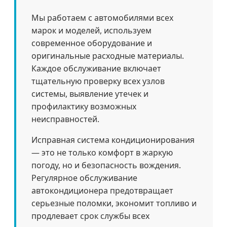
Мы работаем с автомобилями всех
марок и моделей, используем
современное оборудование и
оригинальные расходные материалы.
Каждое обслуживание включает
тщательную проверку всех узлов
системы, выявление утечек и
профилактику возможных
неисправностей.
Исправная система кондиционирования
— это не только комфорт в жаркую
погоду, но и безопасность вождения.
Регулярное обслуживание
автокондиционера предотвращает
серьезные поломки, экономит топливо и
продлевает срок службы всех