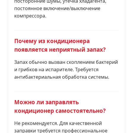
посторонние шумы, утечка хладагента,
постоянное включение/выключение
компрессора.
Почему из кондиционера
появляется неприятный запах?
Запах обычно вызван скоплением бактерий
и грибков на испарителе. Требуется
антибактериальная обработка системы.
Можно ли заправлять
кондиционер самостоятельно?
Не рекомендуется. Для качественной
заправки требуется профессиональное