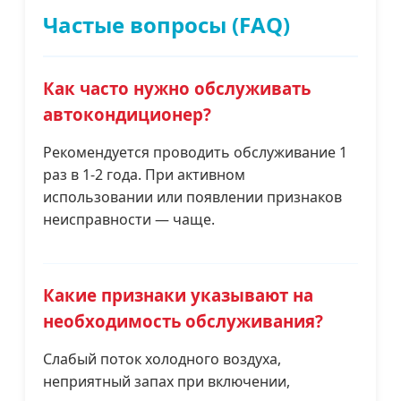
Частые вопросы (FAQ)
Как часто нужно обслуживать
автокондиционер?
Рекомендуется проводить обслуживание 1
раз в 1-2 года. При активном
использовании или появлении признаков
неисправности — чаще.
Какие признаки указывают на
необходимость обслуживания?
Слабый поток холодного воздуха,
неприятный запах при включении,