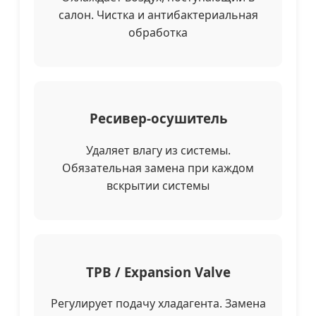
салон. Чистка и антибактериальная
обработка
Ресивер-осушитель
Удаляет влагу из системы.
Обязательная замена при каждом
вскрытии системы
ТРВ / Expansion Valve
Регулирует подачу хладагента. Замена