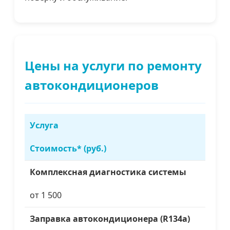
Цены на услуги по ремонту
автокондиционеров
Услуга
Стоимость* (руб.)
Комплексная диагностика системы
от 1 500
Заправка автокондиционера (R134a)