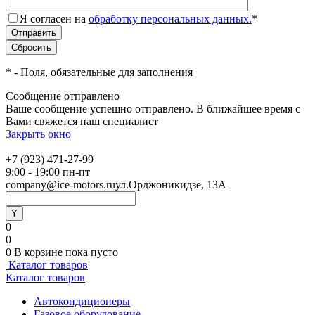
Я согласен на
обработку персональных данных.
*
*
- Поля, обязательные для заполнения
Сообщение отправлено
Ваше сообщение успешно отправлено. В ближайшее время с
Вами свяжется наш специалист
Закрыть окно
+7 (923) 471-27-99
9:00 - 19:00 пн-пт
company@ice-motors.ru
ул.Орджоникидзе, 13А
0
0
0
В корзине
пока пусто
Каталог товаров
Каталог товаров
Автокондиционеры
Газовое оборудование