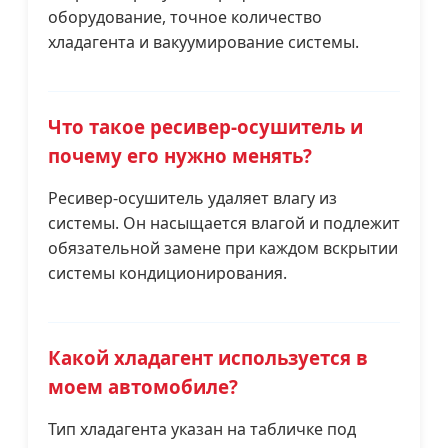
оборудование, точное количество
хладагента и вакуумирование системы.
Что такое ресивер-осушитель и
почему его нужно менять?
Ресивер-осушитель удаляет влагу из
системы. Он насыщается влагой и подлежит
обязательной замене при каждом вскрытии
системы кондиционирования.
Какой хладагент используется в
моем автомобиле?
Тип хладагента указан на табличке под