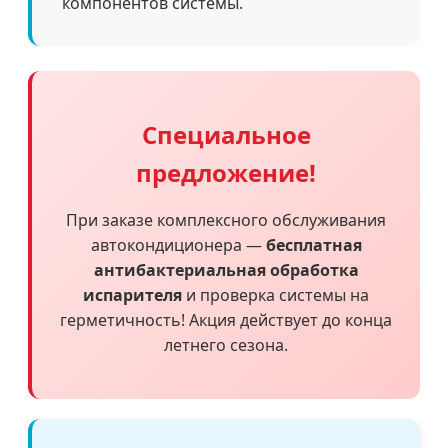
компонентов системы.
Специальное
предложение!
При заказе комплексного обслуживания
автокондиционера —
бесплатная
антибактериальная обработка
испарителя
и проверка системы на
герметичность! Акция действует до конца
летнего сезона.