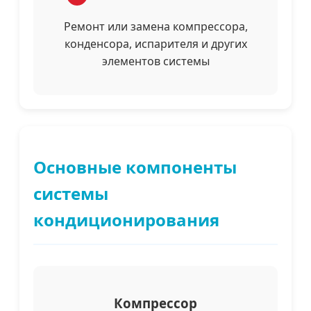
Ремонт или замена компрессора,
конденсора, испарителя и других
элементов системы
Основные компоненты
системы
кондиционирования
Компрессор