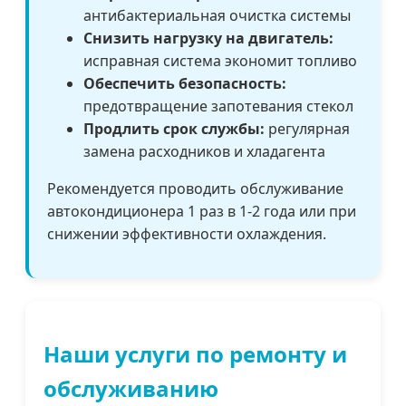
антибактериальная очистка системы
Снизить нагрузку на двигатель:
исправная система экономит топливо
Обеспечить безопасность:
предотвращение запотевания стекол
Продлить срок службы:
регулярная
замена расходников и хладагента
Рекомендуется проводить обслуживание
автокондиционера 1 раз в 1-2 года или при
снижении эффективности охлаждения.
Наши услуги по ремонту и
обслуживанию