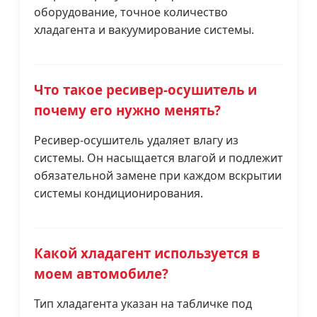
оборудование, точное количество
хладагента и вакуумирование системы.
Что такое ресивер-осушитель и
почему его нужно менять?
Ресивер-осушитель удаляет влагу из
системы. Он насыщается влагой и подлежит
обязательной замене при каждом вскрытии
системы кондиционирования.
Какой хладагент используется в
моем автомобиле?
Тип хладагента указан на табличке под