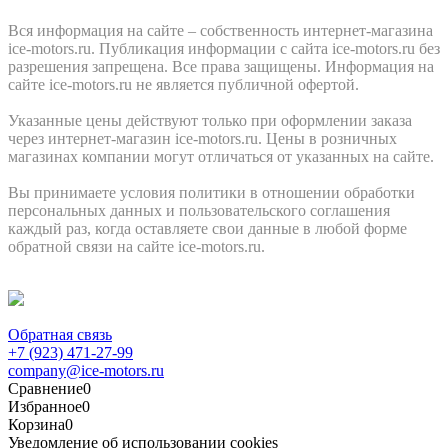
Вся информация на сайте – собственность интернет-магазина
ice-motors.ru. Публикация информации с сайта ice-motors.ru без
разрешения запрещена. Все права защищены. Информация на
сайте ice-motors.ru не является публичной офертой.
Указанные цены действуют только при оформлении заказа
через интернет-магазин ice-motors.ru. Цены в розничных
магазинах компании могут отличаться от указанных на сайте.
Вы принимаете условия политики в отношении обработки
персональных данных и пользовательского соглашения
каждый раз, когда оставляете свои данные в любой форме
обратной связи на сайте ice-motors.ru.
Обратная связь
+7 (923) 471-27-99
company@ice-motors.ru
Сравнение
0
Избранное
0
Корзина
0
Уведомление об использовании cookies