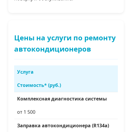
Цены на услуги по ремонту
автокондиционеров
Услуга
Стоимость* (руб.)
Комплексная диагностика системы
от 1 500
Заправка автокондиционера (R134a)