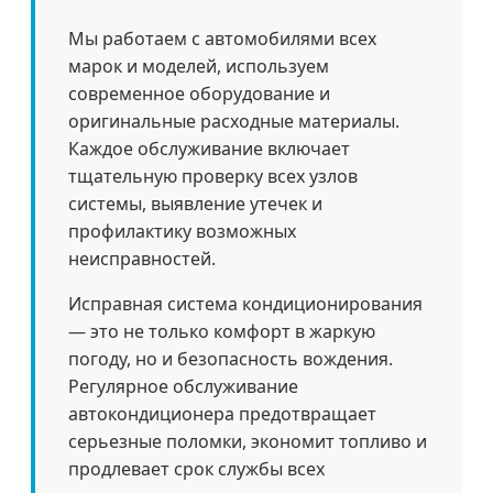
Мы работаем с автомобилями всех
марок и моделей, используем
современное оборудование и
оригинальные расходные материалы.
Каждое обслуживание включает
тщательную проверку всех узлов
системы, выявление утечек и
профилактику возможных
неисправностей.
Исправная система кондиционирования
— это не только комфорт в жаркую
погоду, но и безопасность вождения.
Регулярное обслуживание
автокондиционера предотвращает
серьезные поломки, экономит топливо и
продлевает срок службы всех