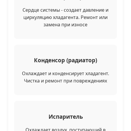
Сердце системы - создает давление и
циркуляцию хладагента. Ремонт или
замена при износе
Конденсор (радиатор)
Охлаждает и конденсирует хладагент.
Чистка и ремонт при повреждениях
Испаритель
Охлаждает воздух, поступающий в