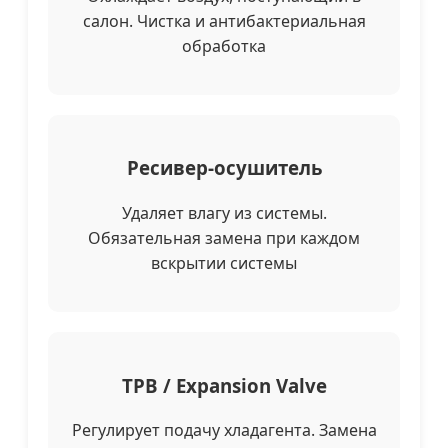
салон. Чистка и антибактериальная
обработка
Ресивер-осушитель
Удаляет влагу из системы.
Обязательная замена при каждом
вскрытии системы
ТРВ / Expansion Valve
Регулирует подачу хладагента. Замена