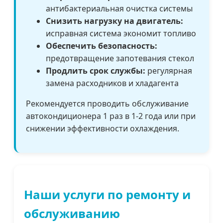
антибактериальная очистка системы
Снизить нагрузку на двигатель:
исправная система экономит топливо
Обеспечить безопасность:
предотвращение запотевания стекол
Продлить срок службы:
регулярная
замена расходников и хладагента
Рекомендуется проводить обслуживание
автокондиционера 1 раз в 1-2 года или при
снижении эффективности охлаждения.
Наши услуги по ремонту и
обслуживанию