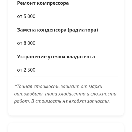
Ремонт компрессора
от 5 000
Замена конденсора (радиатора)
от 8 000
Устранение утечки хладагента
от 2 500
*Точная стоимость зависит от марки
автомобиля, типа хладагента и сложности
работ. В стоимость не входят запчасти.