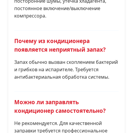
посторонние шумы, утечка хладагента,
постоянное включение/выключение
компрессора.
Почему из кондиционера
появляется неприятный запах?
Запах обычно вызван скоплением бактерий
и грибков на испарителе. Требуется
антибактериальная обработка системы.
Можно ли заправлять
кондиционер самостоятельно?
Не рекомендуется. Для качественной
заправки требуется профессиональное