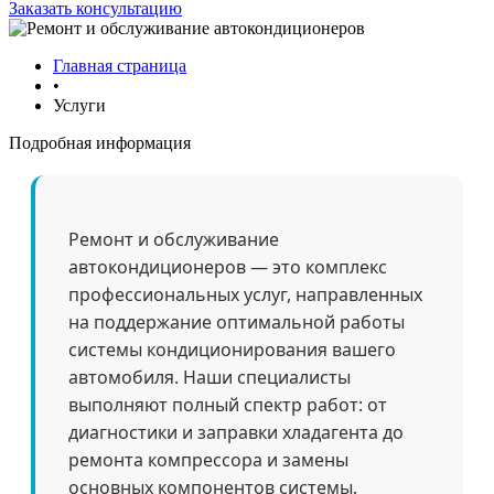
Заказать консультацию
Главная страница
•
Услуги
Подробная информация
Ремонт и обслуживание
автокондиционеров — это комплекс
профессиональных услуг, направленных
на поддержание оптимальной работы
системы кондиционирования вашего
автомобиля. Наши специалисты
выполняют полный спектр работ: от
диагностики и заправки хладагента до
ремонта компрессора и замены
основных компонентов системы.