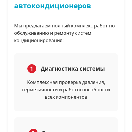
автокондиционеров
Мы предлагаем полный комплекс работ по
обслуживанию и ремонту систем
кондиционирования:
1
Диагностика системы
Комплексная проверка давления,
герметичности и работоспособности
всех компонентов