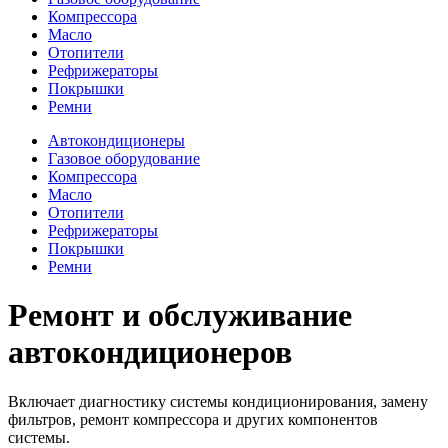
Компрессора
Масло
Отопители
Рефрижераторы
Покрышки
Ремни
Автокондиционеры
Газовое оборудование
Компрессора
Масло
Отопители
Рефрижераторы
Покрышки
Ремни
Ремонт и обслуживание
автокондиционеров
Включает диагностику системы кондиционирования, замену
фильтров, ремонт компрессора и других компонентов
системы.