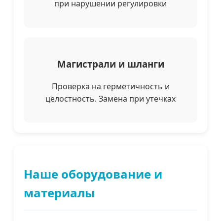
при нарушении регулировки
Магистрали и шланги
Проверка на герметичность и
целостность. Замена при утечках
Наше оборудование и
материалы