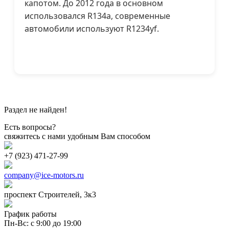
капотом. До 2012 года в основном
использовался R134a, современные
автомобили используют R1234yf.
Раздел не найден!
Есть вопросы?
свяжитесь с нами удобным Вам способом
+7 (923) 471-27-99
company@ice-motors.ru
проспект Строителей, 3к3
График работы
Пн-Вс: с 9:00 до 19:00