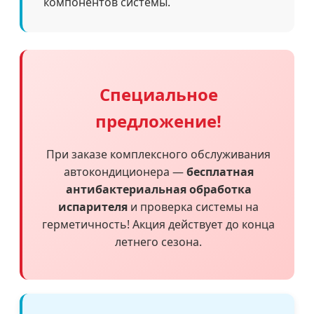
компонентов системы.
Специальное
предложение!
При заказе комплексного обслуживания
автокондиционера —
бесплатная
антибактериальная обработка
испарителя
и проверка системы на
герметичность! Акция действует до конца
летнего сезона.