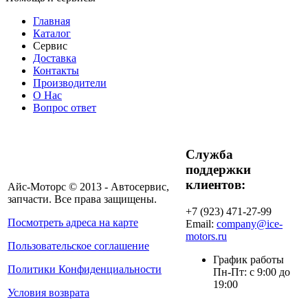
Главная
Каталог
Сервис
Доставка
Контакты
Производители
О Нас
Вопрос ответ
Служба
поддержки
клиентов:
Айс-Моторс © 2013 - Автосервис,
запчасти. Все права защищены.
+7 (923) 471-27-99
Посмотреть адреса на карте
Email:
company@ice-
motors.ru
Пользовательское соглашение
График работы
Политики Конфиденциальности
Пн-Пт: с 9:00 до
19:00
Условия возврата