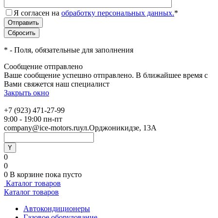
Я согласен на
обработку персональных данных.
*
*
- Поля, обязательные для заполнения
Сообщение отправлено
Ваше сообщение успешно отправлено. В ближайшее время с
Вами свяжется наш специалист
Закрыть окно
+7 (923) 471-27-99
9:00 - 19:00 пн-пт
company@ice-motors.ru
ул.Орджоникидзе, 13А
0
0
0
В корзине
пока пусто
Каталог товаров
Каталог товаров
Автокондиционеры
Газовое оборудование