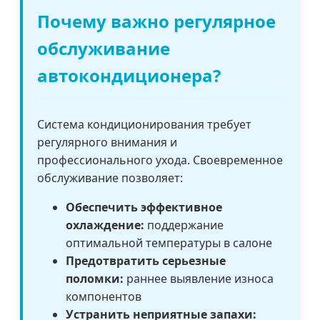
Почему важно регулярное
обслуживание
автокондиционера?
Система кондиционирования требует
регулярного внимания и
профессионального ухода. Своевременное
обслуживание позволяет:
Обеспечить эффективное
охлаждение:
поддержание
оптимальной температуры в салоне
Предотвратить серьезные
поломки:
раннее выявление износа
компонентов
Устранить неприятные запахи: