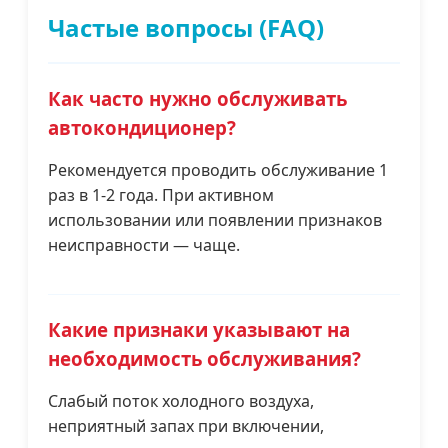
Частые вопросы (FAQ)
Как часто нужно обслуживать
автокондиционер?
Рекомендуется проводить обслуживание 1
раз в 1-2 года. При активном
использовании или появлении признаков
неисправности — чаще.
Какие признаки указывают на
необходимость обслуживания?
Слабый поток холодного воздуха,
неприятный запах при включении,