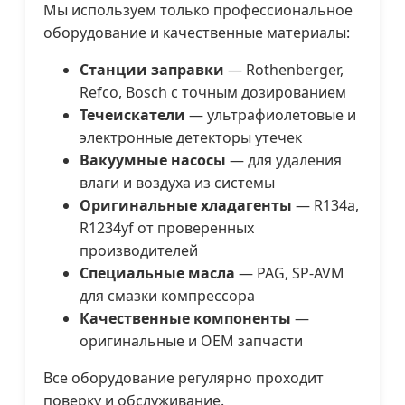
Мы используем только профессиональное
оборудование и качественные материалы:
Станции заправки
— Rothenberger,
Refco, Bosch с точным дозированием
Течеискатели
— ультрафиолетовые и
электронные детекторы утечек
Вакуумные насосы
— для удаления
влаги и воздуха из системы
Оригинальные хладагенты
— R134a,
R1234yf от проверенных
производителей
Специальные масла
— PAG, SP-AVM
для смазки компрессора
Качественные компоненты
—
оригинальные и OEM запчасти
Все оборудование регулярно проходит
поверку и обслуживание.