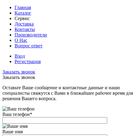
Главная
Каталог
Сервис
Доставка
Контакты
Производители
О Нас
Вопрос ответ
Вход
Регистрация
Заказать звонок
Заказать звонок
Оставьте Ваше сообщение и контактные данные и наши
специалисты свяжутся с Вами в ближайшее рабочее время для
решения Вашего вопроса.
Ваш телефон
*
Ваше имя