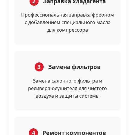
2
Заправка хладагента
Профессиональная заправка фреоном
с добавлением специального масла
для компрессора
3
Замена фильтров
Замена салонного фильтра и
ресивера-осушителя для чистого
воздуха и защиты системы
4
Ремонт компонентов