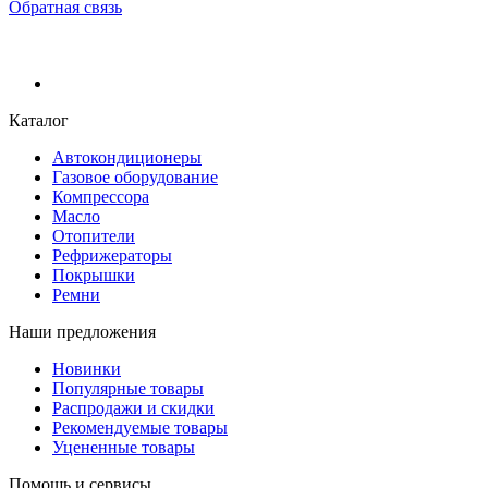
Обратная связь
Каталог
Автокондиционеры
Газовое оборудование
Компрессора
Масло
Отопители
Рефрижераторы
Покрышки
Ремни
Наши предложения
Новинки
Популярные товары
Распродажи и скидки
Рекомендуемые товары
Уцененные товары
Помощь и сервисы