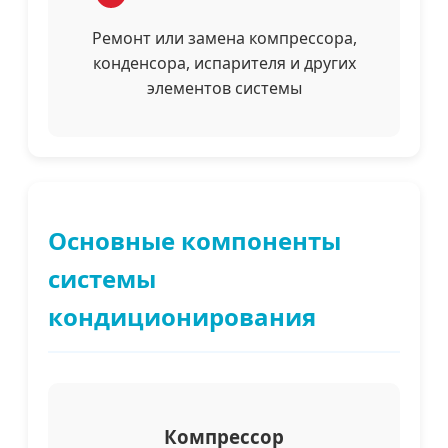
Ремонт или замена компрессора,
конденсора, испарителя и других
элементов системы
Основные компоненты
системы
кондиционирования
Компрессор