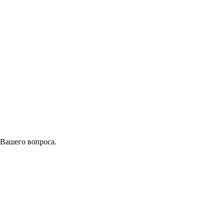
 Вашего вопроса.