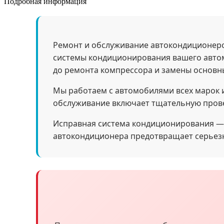
Подробная информация
Ремонт и обслуживание автокондиционеро
системы кондиционирования вашего автом
до ремонта компрессора и замены основн
Мы работаем с автомобилями всех марок 
обслуживание включает тщательную прове
Исправная система кондиционирования — э
автокондиционера предотвращает серьезн