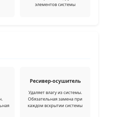
элементов системы
Ресивер-осушитель
Удаляет влагу из системы.
н.
Обязательная замена при
льная
каждом вскрытии системы