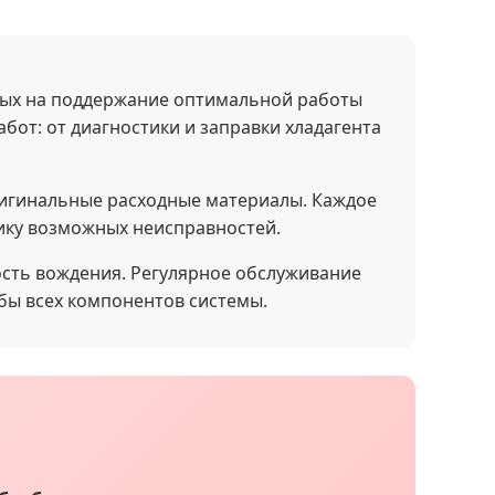
ных на поддержание оптимальной работы
от: от диагностики и заправки хладагента
ригинальные расходные материалы. Каждое
ику возможных неисправностей.
ость вождения. Регулярное обслуживание
бы всех компонентов системы.