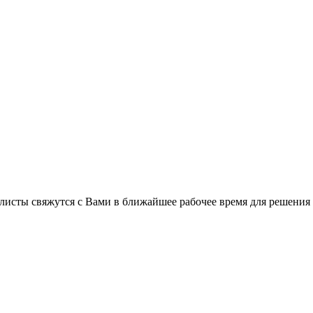
листы свяжутся с Вами в ближайшее рабочее время для решения