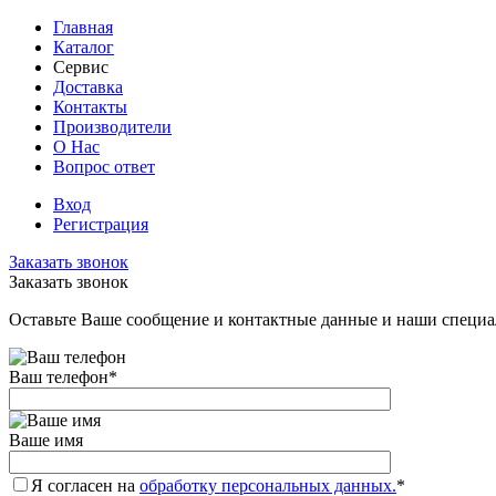
Главная
Каталог
Сервис
Доставка
Контакты
Производители
О Нас
Вопрос ответ
Вход
Регистрация
Заказать звонок
Заказать звонок
Оставьте Ваше сообщение и контактные данные и наши специа
Ваш телефон
*
Ваше имя
Я согласен на
обработку персональных данных.
*