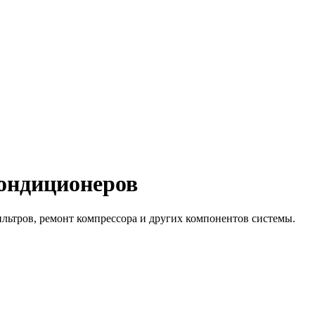
кондиционеров
льтров, ремонт компрессора и других компонентов системы.