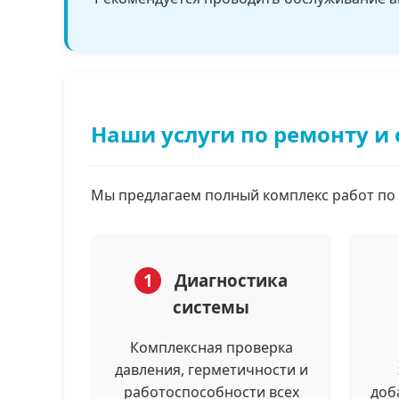
Наши услуги по ремонту 
Мы предлагаем полный комплекс работ по
1
Диагностика
системы
Комплексная проверка
давления, герметичности и
работоспособности всех
доб