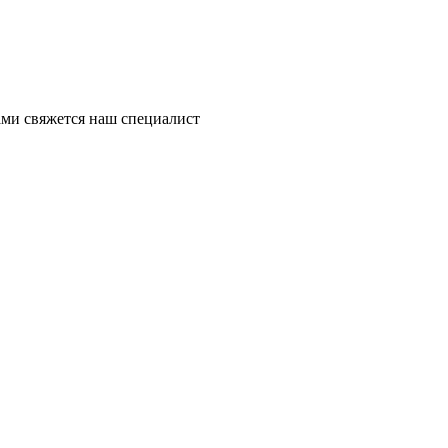
ми свяжется наш специалист