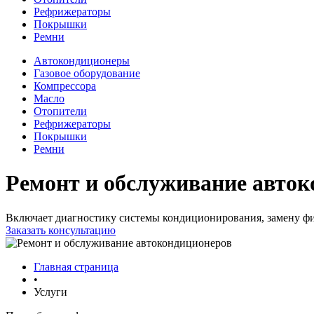
Рефрижераторы
Покрышки
Ремни
Автокондиционеры
Газовое оборудование
Компрессора
Масло
Отопители
Рефрижераторы
Покрышки
Ремни
Ремонт и обслуживание авто
Включает диагностику системы кондиционирования, замену фи
Заказать консультацию
Главная страница
•
Услуги