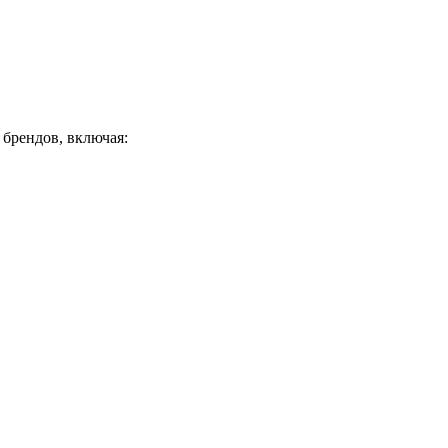
брендов, включая: