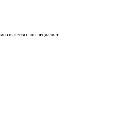
ми свяжется наш специалист