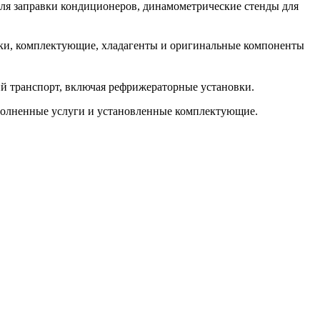
ля заправки кондиционеров, динамометрические стенды для
ники, комплектующие, хладагенты и оригинальные компоненты
й транспорт, включая рефрижераторные установки.
ыполненные услуги и установленные комплектующие.