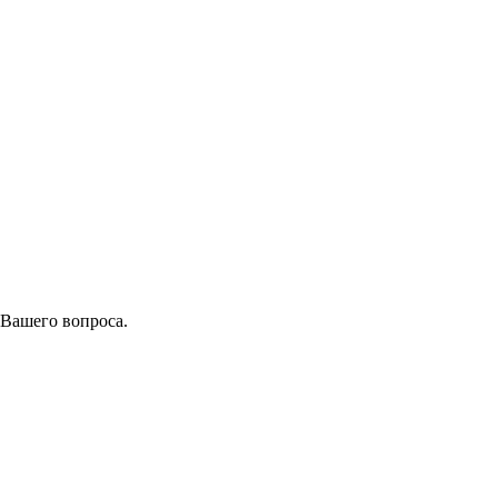
 Вашего вопроса.