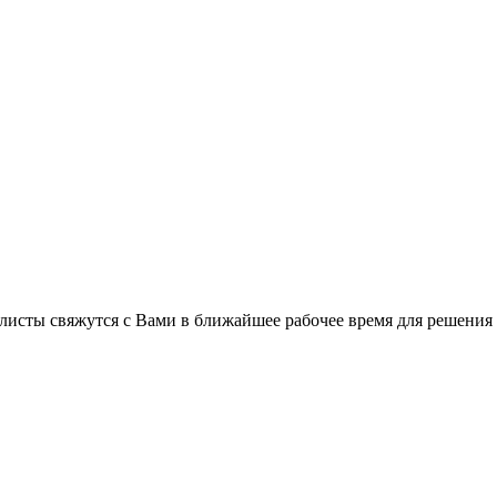
листы свяжутся с Вами в ближайшее рабочее время для решения