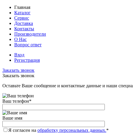
Главная
Каталог
Сервис
Доставка
Контакты
Производители
О Нас
Вопрос ответ
Вход
Регистрация
Заказать звонок
Заказать звонок
Оставьте Ваше сообщение и контактные данные и наши специа
Ваш телефон
*
Ваше имя
Я согласен на
обработку персональных данных.
*